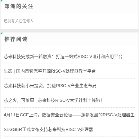
邓洲的关注
还没有关注任何人
推荐阅读
芯来科技完成新一轮融资：打造一站式RISC-V设计和应用平台
生态 | 国内首套完整开源RISC-V处理器教学平台
芯来科技获小米投资，加速RISC-V产业生态布局
芯之火，可燎原 | 芯来科技RISC-V大学计划上线啦！
4月11日CCF上海，数据安全云论坛——蓬勃发展的RISC-V处理器生态
SEGGER正式宣布支持芯来科技RISC-V处理器