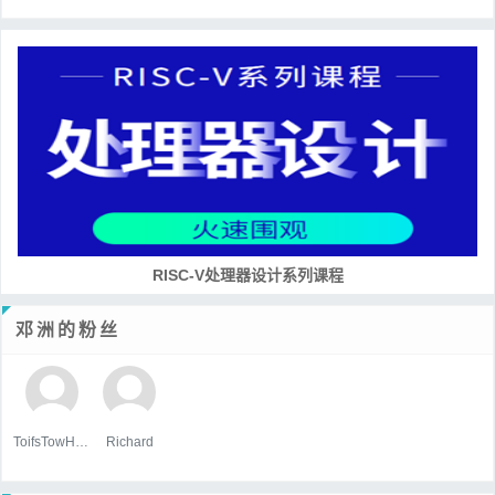
RISC-V处理器设计系列课程
邓洲的粉丝
ToifsTowHoats
Richard