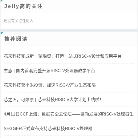
Jelly高的关注
还没有关注任何人
推荐阅读
芯来科技完成新一轮融资：打造一站式RISC-V设计和应用平台
生态 | 国内首套完整开源RISC-V处理器教学平台
芯来科技获小米投资，加速RISC-V产业生态布局
芯之火，可燎原 | 芯来科技RISC-V大学计划上线啦！
4月11日CCF上海，数据安全云论坛——蓬勃发展的RISC-V处理器生态
SEGGER正式宣布支持芯来科技RISC-V处理器