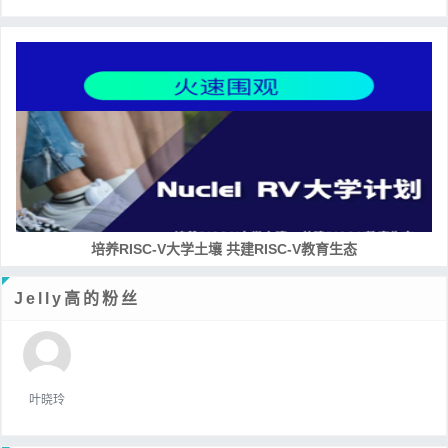
培养RISC-V大学土壤 共建RISC-V教育生态
Jelly高的粉丝
叶晓玲