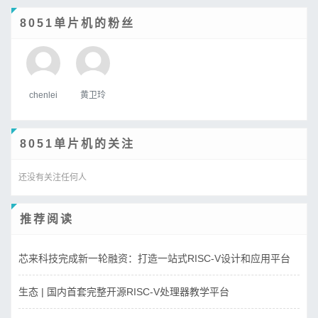
8051单片机的粉丝
chenlei
黄卫玲
8051单片机的关注
还没有关注任何人
推荐阅读
芯来科技完成新一轮融资：打造一站式RISC-V设计和应用平台
生态 | 国内首套完整开源RISC-V处理器教学平台