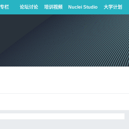
专栏
论坛讨论
培训视频
Nuclei Studio
大学计划