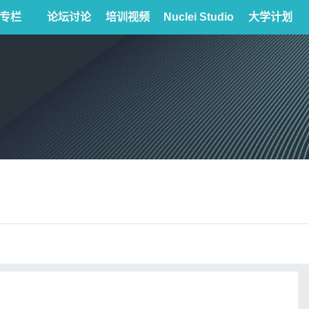
专栏
论坛讨论
培训视频
Nuclei Studio
大学计划