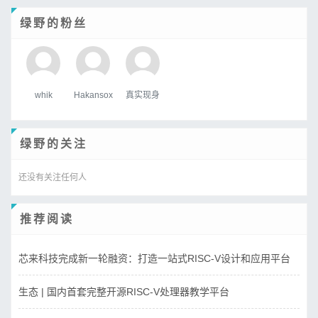
绿野的粉丝
whik
Hakansox
真实现身
绿野的关注
还没有关注任何人
推荐阅读
芯来科技完成新一轮融资：打造一站式RISC-V设计和应用平台
生态 | 国内首套完整开源RISC-V处理器教学平台