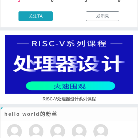
5
0
5
0
关注TA
发消息
RISC-V处理器设计系列课程
hello world的粉丝