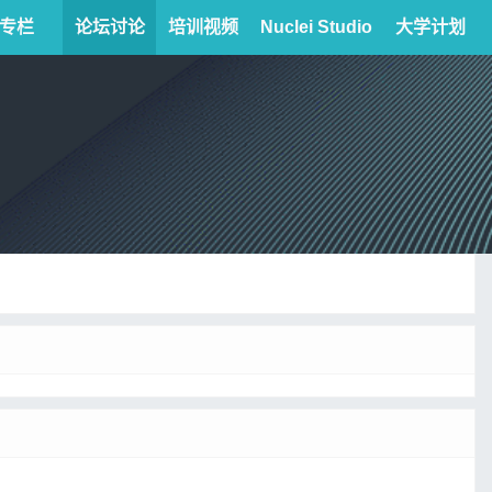
专栏
论坛讨论
培训视频
Nuclei Studio
大学计划