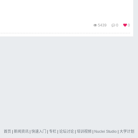
5439
0
0
首页
|
新闻资讯
|
快速入门
|
专栏
|
论坛讨论
|
培训视频
|
Nuclei Studio
|
大学计划