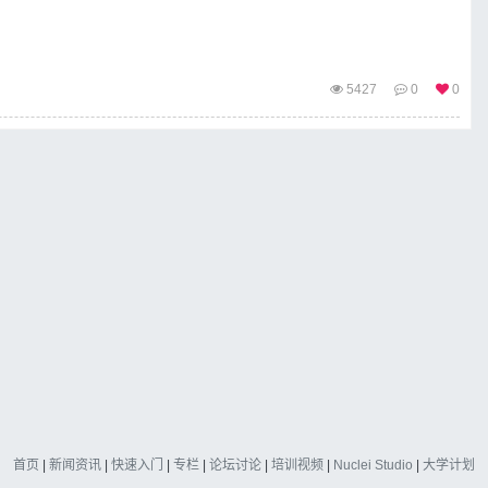
5427
0
0
首页
|
新闻资讯
|
快速入门
|
专栏
|
论坛讨论
|
培训视频
|
Nuclei Studio
|
大学计划