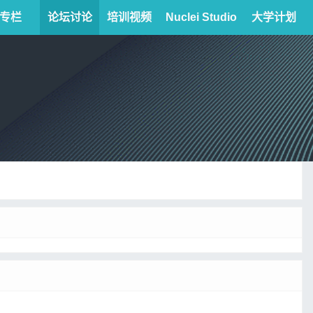
专栏
论坛讨论
培训视频
Nuclei Studio
大学计划