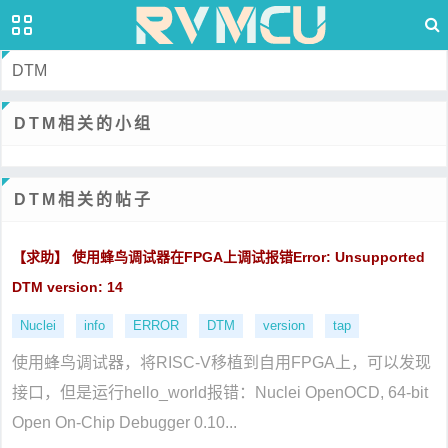
DTM
DTM相关的小组
DTM相关的帖子
【求助】 使用蜂鸟调试器在FPGA上调试报错Error: Unsupported
DTM version: 14
Nuclei
info
ERROR
DTM
version
tap
使用蜂鸟调试器，将RISC-V移植到自用FPGA上，可以发现
接口，但是运行hello_world报错：Nuclei OpenOCD, 64-bit
Open On-Chip Debugger 0.10...