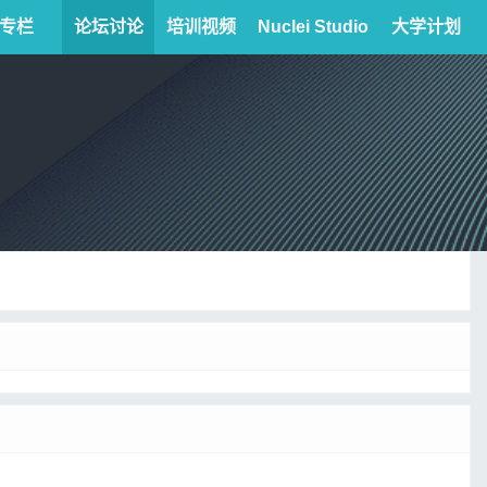
专栏
论坛讨论
培训视频
Nuclei Studio
大学计划