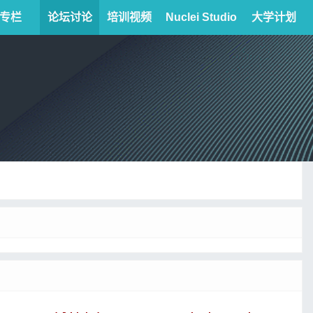
专栏
论坛讨论
培训视频
Nuclei Studio
大学计划