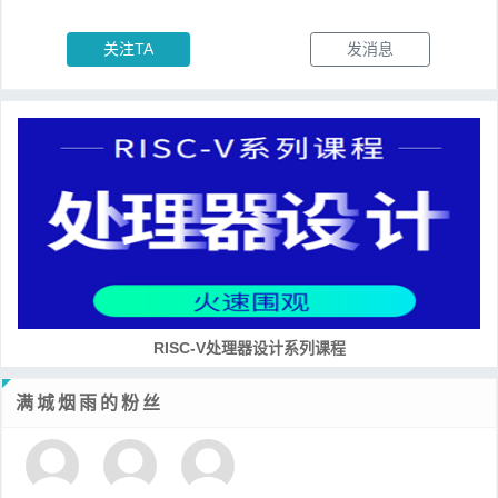
关注TA
发消息
RISC-V处理器设计系列课程
满城烟雨的粉丝