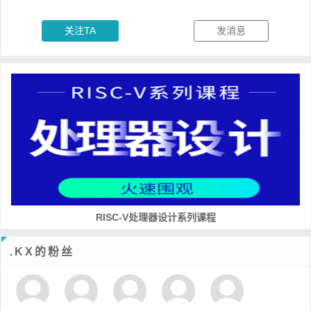
关注TA
发消息
RISC-V处理器设计系列课程
.KX的粉丝