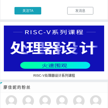
关注TA
发消息
RISC-V处理器设计系列课程
廖佳妮的粉丝