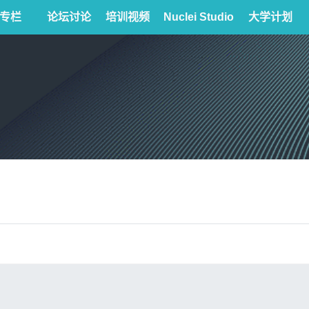
专栏
论坛讨论
培训视频
Nuclei Studio
大学计划