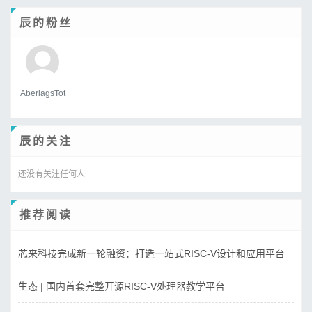
辰的粉丝
AberlagsTot
辰的关注
还没有关注任何人
推荐阅读
芯来科技完成新一轮融资：打造一站式RISC-V设计和应用平台
生态 | 国内首套完整开源RISC-V处理器教学平台