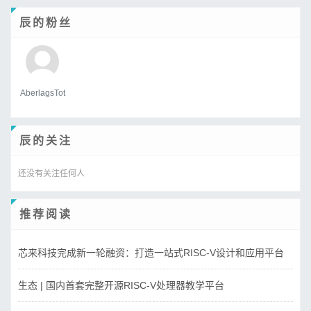
辰的粉丝
AberlagsTot
辰的关注
还没有关注任何人
推荐阅读
芯来科技完成新一轮融资：打造一站式RISC-V设计和应用平台
生态 | 国内首套完整开源RISC-V处理器教学平台