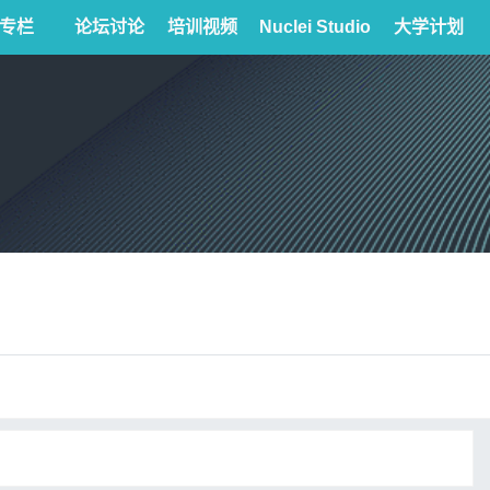
专栏
论坛讨论
培训视频
Nuclei Studio
大学计划