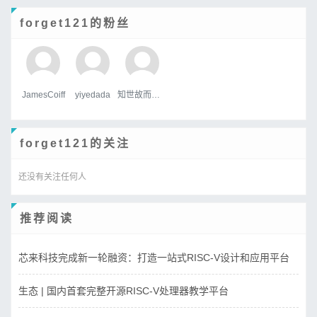
forget121的粉丝
JamesCoiff
yiyedada
知世故而不世故
forget121的关注
还没有关注任何人
推荐阅读
芯来科技完成新一轮融资：打造一站式RISC-V设计和应用平台
生态 | 国内首套完整开源RISC-V处理器教学平台