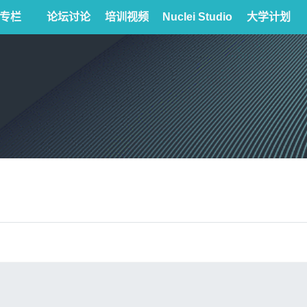
专栏
论坛讨论
培训视频
Nuclei Studio
大学计划