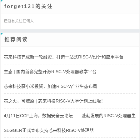
forget121的关注
还没有关注任何人
推荐阅读
芯来科技完成新一轮融资：打造一站式RISC-V设计和应用平台
生态 | 国内首套完整开源RISC-V处理器教学平台
芯来科技获小米投资，加速RISC-V产业生态布局
芯之火，可燎原 | 芯来科技RISC-V大学计划上线啦！
4月11日CCF上海，数据安全云论坛——蓬勃发展的RISC-V处理器生态
SEGGER正式宣布支持芯来科技RISC-V处理器