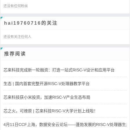
还没有任何粉丝
hai19760716的关注
还没有关注任何人
推荐阅读
芯来科技完成新一轮融资：打造一站式RISC-V设计和应用平台
生态 | 国内首套完整开源RISC-V处理器教学平台
芯来科技获小米投资，加速RISC-V产业生态布局
芯之火，可燎原 | 芯来科技RISC-V大学计划上线啦！
4月11日CCF上海，数据安全云论坛——蓬勃发展的RISC-V处理器生态