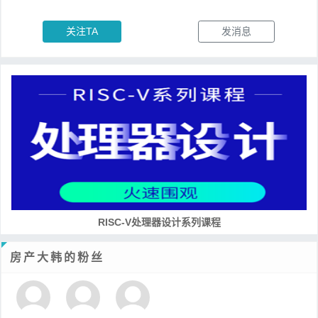
关注TA
发消息
RISC-V处理器设计系列课程
房产大韩的粉丝