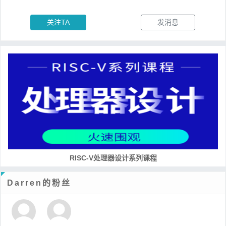
关注TA
发消息
RISC-V处理器设计系列课程
Darren的粉丝