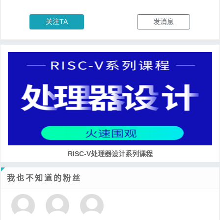
关注TA
发消息
RISC-V处理器设计系列课程
我也不知道的粉丝