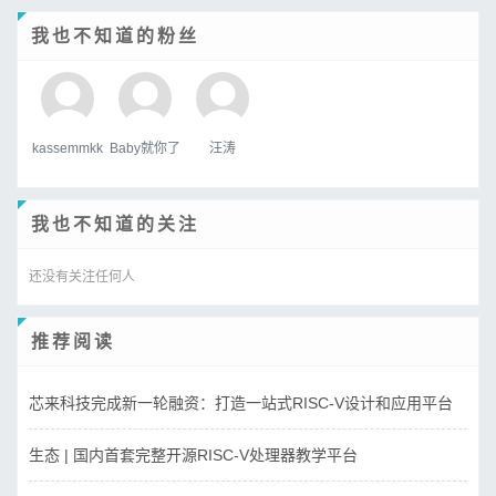
我也不知道的粉丝
kassemmkk
Baby就你了
汪涛
我也不知道的关注
还没有关注任何人
推荐阅读
芯来科技完成新一轮融资：打造一站式RISC-V设计和应用平台
生态 | 国内首套完整开源RISC-V处理器教学平台