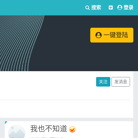
搜索
登录
一键登陆
关注
发消息
我也不知道