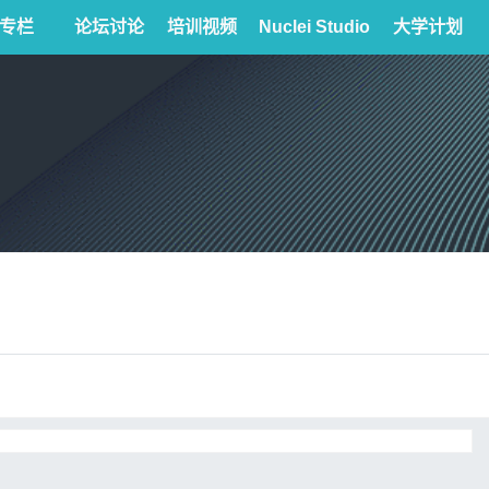
专栏
论坛讨论
培训视频
Nuclei Studio
大学计划