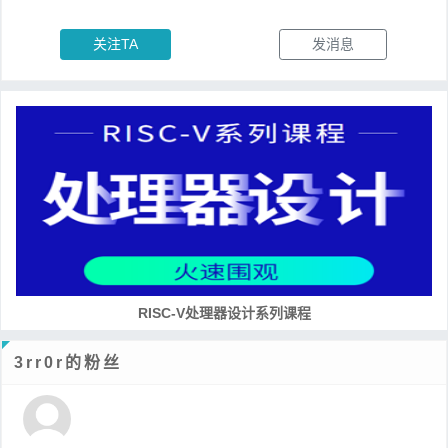
关注TA
发消息
RISC-V处理器设计系列课程
3rr0r的粉丝