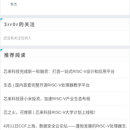
李杰
3rr0r的关注
还没有关注任何人
推荐阅读
芯来科技完成新一轮融资：打造一站式RISC-V设计和应用平台
生态 | 国内首套完整开源RISC-V处理器教学平台
芯来科技获小米投资，加速RISC-V产业生态布局
芯之火，可燎原 | 芯来科技RISC-V大学计划上线啦！
4月11日CCF上海，数据安全云论坛——蓬勃发展的RISC-V处理器生态