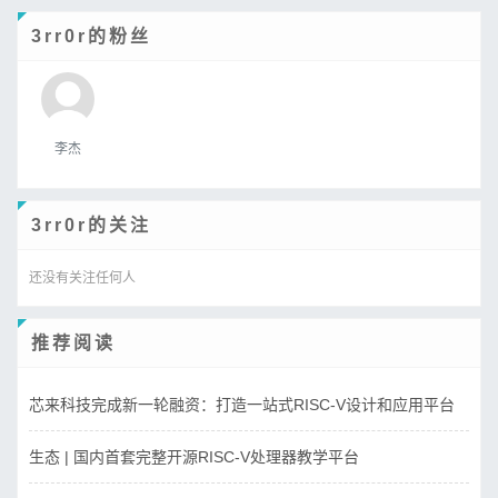
3rr0r的粉丝
李杰
3rr0r的关注
还没有关注任何人
推荐阅读
芯来科技完成新一轮融资：打造一站式RISC-V设计和应用平台
生态 | 国内首套完整开源RISC-V处理器教学平台