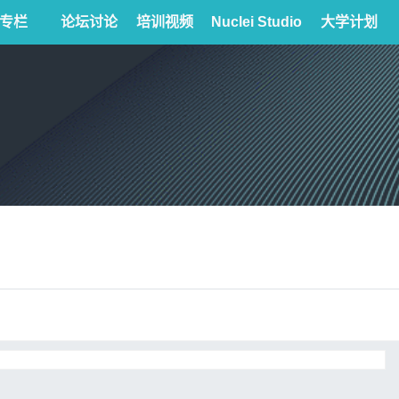
专栏
论坛讨论
培训视频
Nuclei Studio
大学计划