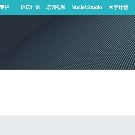
专栏
论坛讨论
培训视频
Nuclei Studio
大学计划