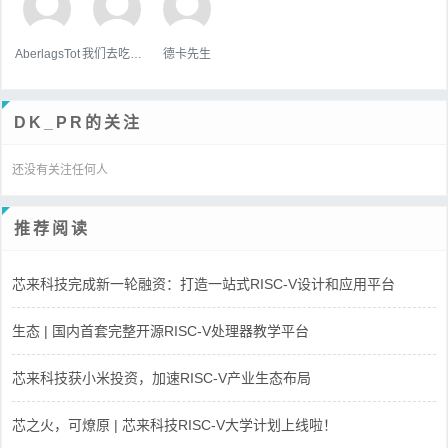
AberlagsTot
我们去吃好吃的吧
德卡先生
DK_PR的关注
还没有关注任何人
推荐阅读
芯来科技完成新一轮融资：打造一站式RISC-V设计和应用平台
生态 | 国内首套完整开源RISC-V处理器教学平台
芯来科技获小米投资，加速RISC-V产业生态布局
芯之火，可燎原 | 芯来科技RISC-V大学计划上线啦！