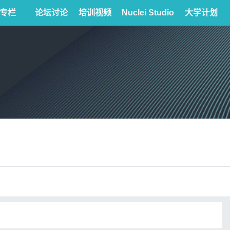
专栏
论坛讨论
培训视频
Nuclei Studio
大学计划