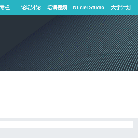
专栏
论坛讨论
培训视频
Nuclei Studio
大学计划