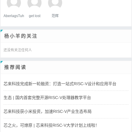
AberlagsTuh
get lost
范辉
杨小羊的关注
还没有关注任何人
推荐阅读
芯来科技完成新一轮融资：打造一站式RISC-V设计和应用平台
生态 | 国内首套完整开源RISC-V处理器教学平台
芯来科技获小米投资，加速RISC-V产业生态布局
芯之火，可燎原 | 芯来科技RISC-V大学计划上线啦！