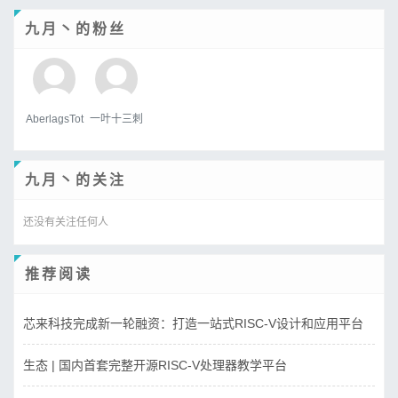
九月丶的粉丝
AberlagsTot
一叶十三刺
九月丶的关注
还没有关注任何人
推荐阅读
芯来科技完成新一轮融资：打造一站式RISC-V设计和应用平台
生态 | 国内首套完整开源RISC-V处理器教学平台