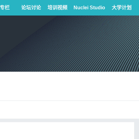
专栏
论坛讨论
培训视频
Nuclei Studio
大学计划