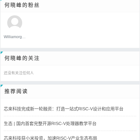
何晓峰的粉丝
WilliamorgaH
何晓峰的关注
还没有关注任何人
推荐阅读
芯来科技完成新一轮融资：打造一站式RISC-V设计和应用平台
生态 | 国内首套完整开源RISC-V处理器教学平台
芯来科技获小米投资，加速RISC-V产业生态布局