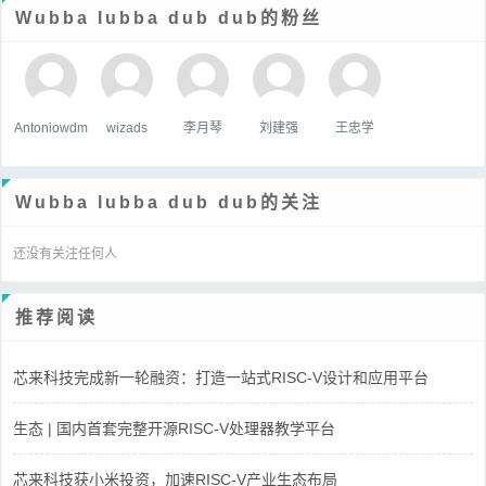
Wubba lubba dub dub的粉丝
Antoniowdm
wizads
李月琴
刘建强
王忠学
Wubba lubba dub dub的关注
还没有关注任何人
推荐阅读
芯来科技完成新一轮融资：打造一站式RISC-V设计和应用平台
生态 | 国内首套完整开源RISC-V处理器教学平台
芯来科技获小米投资，加速RISC-V产业生态布局