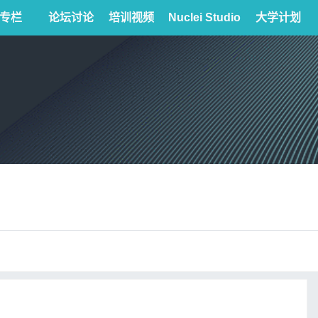
专栏
论坛讨论
培训视频
Nuclei Studio
大学计划