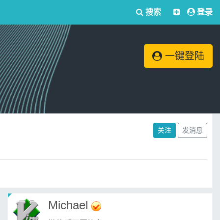
搜索
登录
一键登陆
关注
发消息
Michael