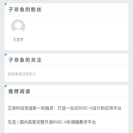
子非鱼的粉丝
王忠学
子非鱼的关注
还没有关注任何人
推荐阅读
芯来科技完成新一轮融资：打造一站式RISC-V设计和应用平台
生态 | 国内首套完整开源RISC-V处理器教学平台