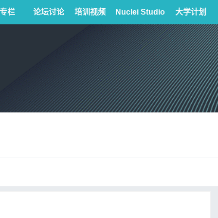
专栏
论坛讨论
培训视频
Nuclei Studio
大学计划