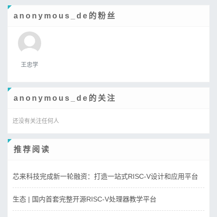
anonymous_de的粉丝
王忠学
anonymous_de的关注
还没有关注任何人
推荐阅读
芯来科技完成新一轮融资：打造一站式RISC-V设计和应用平台
生态 | 国内首套完整开源RISC-V处理器教学平台