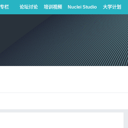
专栏
论坛讨论
培训视频
Nuclei Studio
大学计划