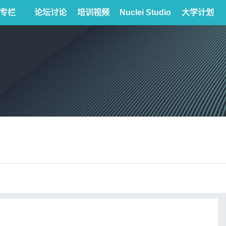
专栏
论坛讨论
培训视频
Nuclei Studio
大学计划