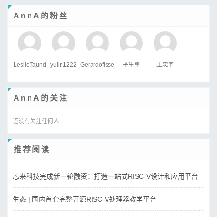
AnnA的粉丝
LeslieTaund
yulin1222
Gerardofisse
平生事
王忠学
AnnA的关注
还没有关注任何人
推荐阅读
芯来科技完成新一轮融资：打造一站式RISC-V设计和应用平台
生态 | 国内首套完整开源RISC-V处理器教学平台