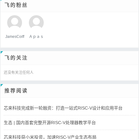
飞的粉丝
JamesCoiff
Ａｐａｓ
飞的关注
还没有关注任何人
推荐阅读
芯来科技完成新一轮融资：打造一站式RISC-V设计和应用平台
生态 | 国内首套完整开源RISC-V处理器教学平台
芯来科技获小米投资，加速RISC-V产业生态布局