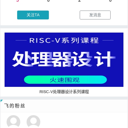
5
0
2
0
关注TA
发消息
RISC-V处理器设计系列课程
飞的粉丝