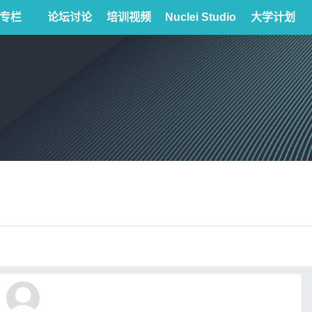
专栏
论坛讨论
培训视频
Nuclei Studio
大学计划