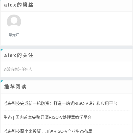
alex的粉丝
章光江
alex的关注
还没有关注任何人
推荐阅读
芯来科技完成新一轮融资：打造一站式RISC-V设计和应用平台
生态 | 国内首套完整开源RISC-V处理器教学平台
芯来科技获小米投资，加速RISC-V产业生态布局