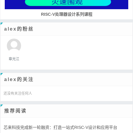
RISC-V处理器设计系列课程
alex的粉丝
章光江
alex的关注
还没有关注任何人
推荐阅读
芯来科技完成新一轮融资：打造一站式RISC-V设计和应用平台