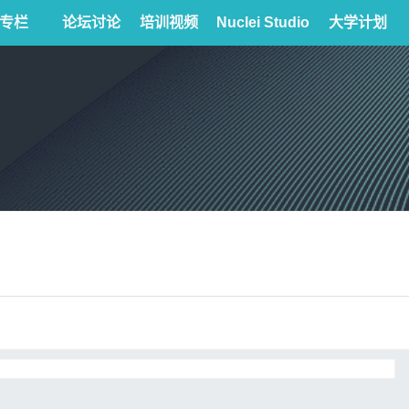
专栏
论坛讨论
培训视频
Nuclei Studio
大学计划