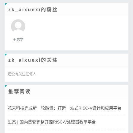
zk_aixuexi的粉丝
王忠学
zk_aixuexi的关注
还没有关注任何人
推荐阅读
芯来科技完成新一轮融资：打造一站式RISC-V设计和应用平台
生态 | 国内首套完整开源RISC-V处理器教学平台