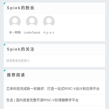
Spiek的粉丝
来一颗糖
LeslieTaund
Ａｐａｓ
Spiek的关注
还没有关注任何人
推荐阅读
芯来科技完成新一轮融资：打造一站式RISC-V设计和应用平台
生态 | 国内首套完整开源RISC-V处理器教学平台