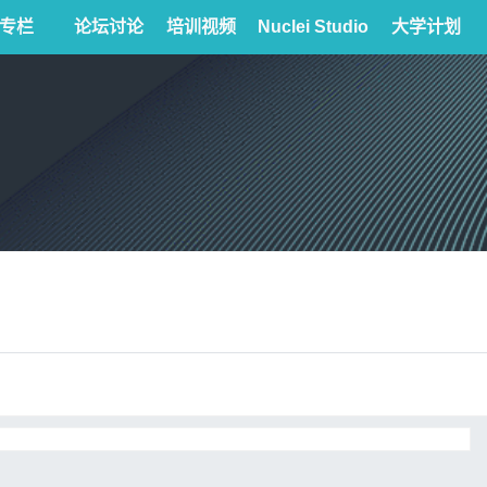
专栏
论坛讨论
培训视频
Nuclei Studio
大学计划