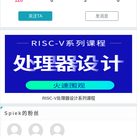
120
0
3
0
关注TA
发消息
RISC-V处理器设计系列课程
Spiek的粉丝