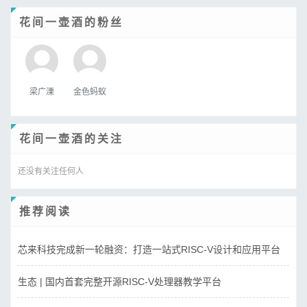
花间一壶酒的粉丝
梁广溧
金色蚂蚁
花间一壶酒的关注
还没有关注任何人
推荐阅读
芯来科技完成新一轮融资：打造一站式RISC-V设计和应用平台
生态 | 国内首套完整开源RISC-V处理器教学平台