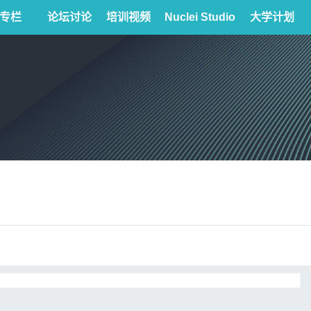
专栏
论坛讨论
培训视频
Nuclei Studio
大学计划