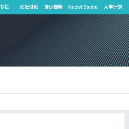
专栏
论坛讨论
培训视频
Nuclei Studio
大学计划