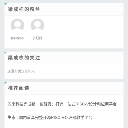
梁成栋的粉丝
lsslkimo
掌灯师
梁成栋的关注
还没有关注任何人
推荐阅读
芯来科技完成新一轮融资：打造一站式RISC-V设计和应用平台
生态 | 国内首套完整开源RISC-V处理器教学平台