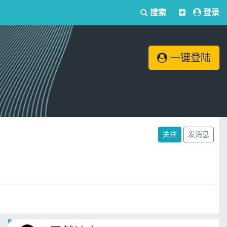
搜索
登录
一键登陆
关注
发消息