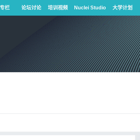
专栏
论坛讨论
培训视频
Nuclei Studio
大学计划