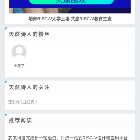
培养RISC-V大学土壤 共建RISC-V教育生态
天然诗人的粉丝
王忠学
天然诗人的关注
还没有关注任何人
推荐阅读
芯来科技完成新一轮融资：打造一站式RISC-V设计和应用平台