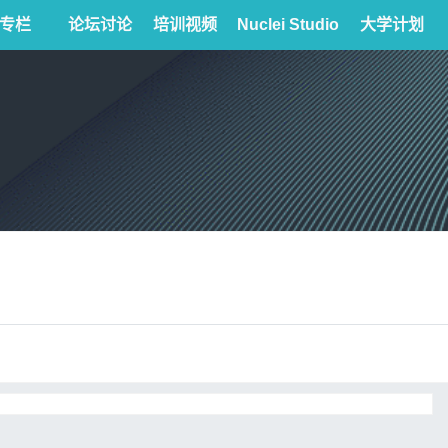
专栏
论坛讨论
培训视频
Nuclei Studio
大学计划