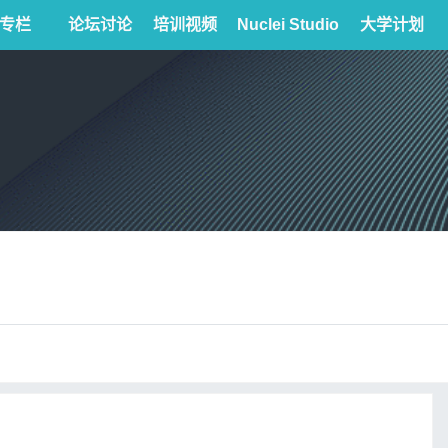
专栏
论坛讨论
培训视频
Nuclei Studio
大学计划