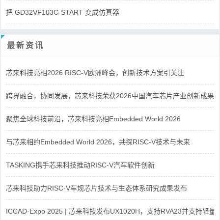
把 GD32VF103C-START 变成仿真器
最新资讯
芯来科技亮相2026 RISC-V欧洲峰会，创新技术方案引关注
跨界融合，协同发展，芯来科技荣获2026中国汽车芯片产业创新成果
聚焦全球科技前沿，芯来科技亮相Embedded World 2026
与芯来相约Embedded World 2026，共探RISC-V技术与未来
TASKING携手芯来科技推动RISC-V汽车软件创新
芯来科技助力RISC-V车规芯片技术与生态体系研究成果发布
ICCAD-Expo 2025 | 芯来科技发布UX1020H，支持RVA23并支持